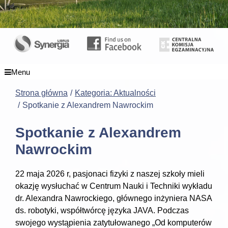
Menu
Strona główna
Kategoria: Aktualności
Spotkanie z Alexandrem Nawrockim
Spotkanie z Alexandrem
Nawrockim
22 maja 2026 r, pasjonaci fizyki z naszej szkoły mieli
okazję wysłuchać w Centrum Nauki i Techniki wykładu
dr. Alexandra Nawrockiego, głównego inżyniera NASA
ds. robotyki, współtwórcę języka JAVA. Podczas
swojego wystąpienia zatytułowanego „Od komputerów