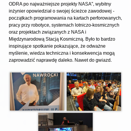
ODRA po najważniejsze projekty NASA”, wybitny
inżynier opowiedział o swojej ścieżce zawodowej -
początkach programowania na kartach perforowanych,
pracy przy robotyce, systemach lotniczo-kosmicznych
oraz projektach związanych z NASA i
Międzynarodową Stacją Kosmiczną. Było to bardzo
inspirujące spotkanie pokazujące, że odważne
myślenie, wiedza techniczna i konsekwencja mogą
zaprowadzić naprawdę daleko. Nawet do gwiazd.