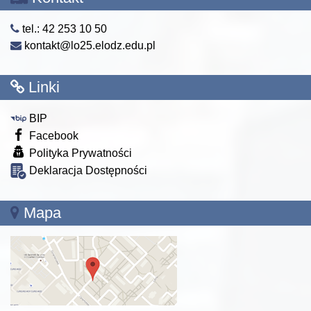
tel.: 42 253 10 50
kontakt@lo25.elodz.edu.pl
Linki
BIP
Facebook
Polityka Prywatności
Deklaracja Dostępności
Mapa