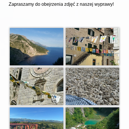
Zapraszamy do obejrzenia zdjęć z naszej wyprawy!