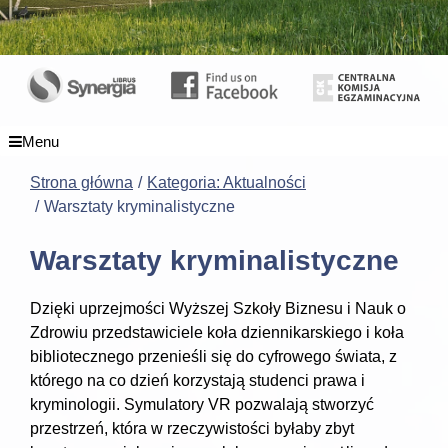
Menu
Strona główna
Kategoria: Aktualności
Warsztaty kryminalistyczne
Warsztaty kryminalistyczne
Dzięki uprzejmości Wyższej Szkoły Biznesu i Nauk o
Zdrowiu przedstawiciele koła dziennikarskiego i koła
bibliotecznego przenieśli się do cyfrowego świata, z
którego na co dzień korzystają studenci prawa i
kryminologii. Symulatory VR pozwalają stworzyć
przestrzeń, która w rzeczywistości byłaby zbyt