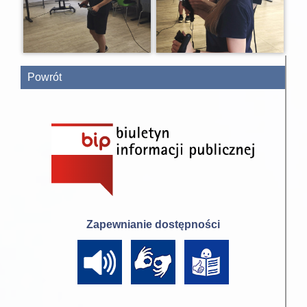
Powrót
Zapewnianie dostępności