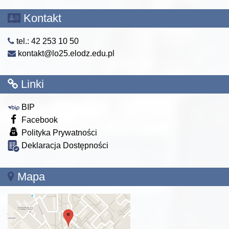
Kontakt
tel.: 42 253 10 50
kontakt@lo25.elodz.edu.pl
Linki
BIP
Facebook
Polityka Prywatności
Deklaracja Dostępności
Mapa