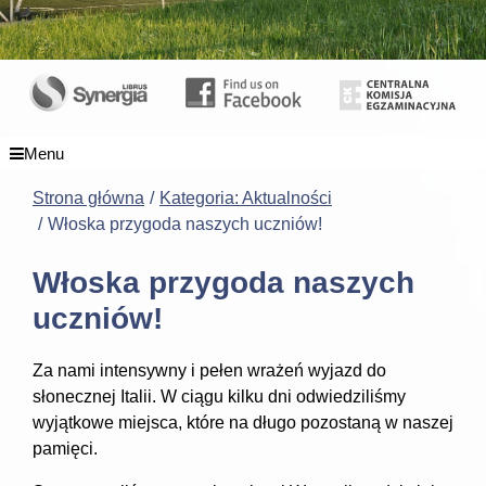
Menu
Strona główna
Kategoria: Aktualności
Włoska przygoda naszych uczniów!
Włoska przygoda naszych
uczniów!
Za nami intensywny i pełen wrażeń wyjazd do
słonecznej Italii. W ciągu kilku dni odwiedziliśmy
wyjątkowe miejsca, które na długo pozostaną w naszej
pamięci.