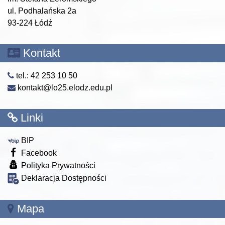
ul. Podhalańska 2a
93-224 Łódź
Kontakt
tel.: 42 253 10 50
kontakt@lo25.elodz.edu.pl
Linki
BIP
Facebook
Polityka Prywatności
Deklaracja Dostępności
Mapa