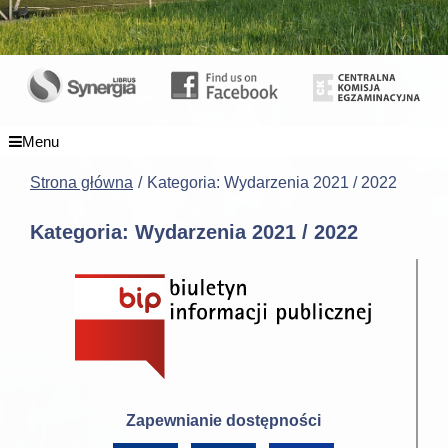
Menu
Strona główna
Kategoria: Wydarzenia 2021 / 2022
Kategoria: Wydarzenia 2021 / 2022
Zapewnianie dostępności