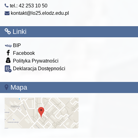
tel.: 42 253 10 50
kontakt@lo25.elodz.edu.pl
Linki
BIP
Facebook
Polityka Prywatności
Deklaracja Dostępności
Mapa