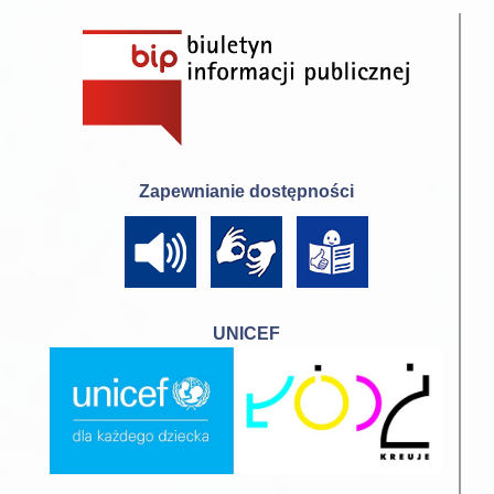
Zapewnianie dostępności
UNICEF