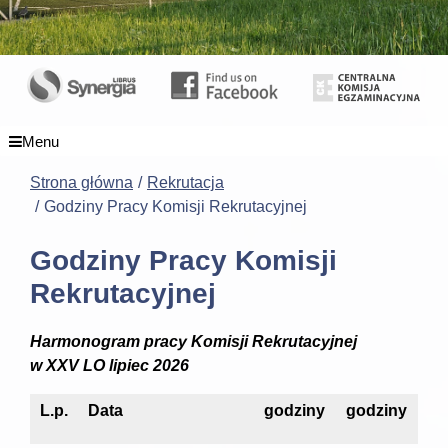
Menu
Strona główna
Rekrutacja
Godziny Pracy Komisji Rekrutacyjnej
Godziny Pracy Komisji
Rekrutacyjnej
Harmonogram pracy Komisji Rekrutacyjnej
w XXV LO lipiec 2026
L.p.
Data
godziny
godziny