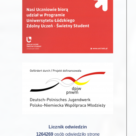
Licznik odwiedzin
1264269
osób odwiedziło stronę