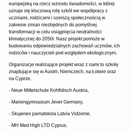
europejską na rzecz wzrostu świadomości, w której
uznaje się kluczową rolę szkół we współpracy z
uczniami, rodzicami i szerszą społecznością w
zakresie zmian niezbędnych do pomyślnej
transformacji w celu osiągnięcia neutralności
klimatycznej do 2050r. Nasz projekt pomoże w
budowaniu odpowiedzialnych zachowań uczniów, ich
rodziców i nauczycieli pod względem ekologicznym.
Organizacje realizujące projekt wraz z nami to szkoły
znajdujące się w Austrii, Niemczech, na Łotwie oraz
na Cyprze.
- Neue Mittelschule Kohfidisch Austria,
- Mariengymnasium Jever Germany,
- Skujenes pamatskola Latvia Vidzeme,
- MH Med High LTD Cyprus.