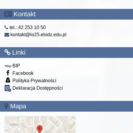
Kontakt
tel.: 42 253 10 50
kontakt@lo25.elodz.edu.pl
Linki
BIP
Facebook
Polityka Prywatności
Deklaracja Dostępności
Mapa