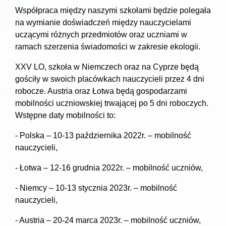
Współpraca między naszymi szkołami będzie polegała
na wymianie doświadczeń między nauczycielami
uczącymi różnych przedmiotów oraz uczniami w
ramach szerzenia świadomości w zakresie ekologii.
XXV LO, szkoła w Niemczech oraz na Cyprze będą
gościły w swoich placówkach nauczycieli przez 4 dni
robocze. Austria oraz Łotwa będą gospodarzami
mobilności uczniowskiej trwającej po 5 dni roboczych.
Wstępne daty mobilności to:
- Polska – 10-13 października 2022r. – mobilność
nauczycieli,
- Łotwa – 12-16 grudnia 2022r. – mobilność uczniów,
- Niemcy – 10-13 stycznia 2023r. – mobilność
nauczycieli,
- Austria – 20-24 marca 2023r. – mobilność uczniów,