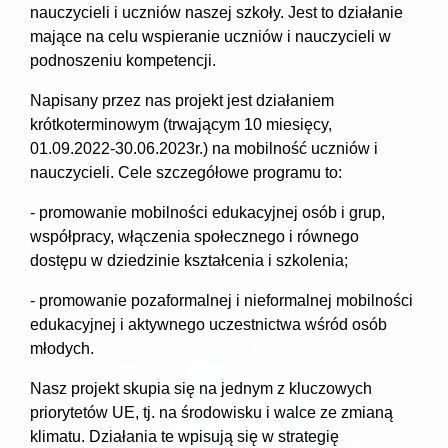
nauczycieli i uczniów naszej szkoły. Jest to działanie
mające na celu wspieranie uczniów i nauczycieli w
podnoszeniu kompetencji.
Napisany przez nas projekt jest działaniem
krótkoterminowym (trwającym 10 miesięcy,
01.09.2022-30.06.2023r.) na mobilność uczniów i
nauczycieli. Cele szczegółowe programu to:
- promowanie mobilności edukacyjnej osób i grup,
współpracy, włączenia społecznego i równego
dostępu w dziedzinie kształcenia i szkolenia;
- promowanie pozaformalnej i nieformalnej mobilności
edukacyjnej i aktywnego uczestnictwa wśród osób
młodych.
Nasz projekt skupia się na jednym z kluczowych
priorytetów UE, tj. na środowisku i walce ze zmianą
klimatu. Działania te wpisują się w strategię