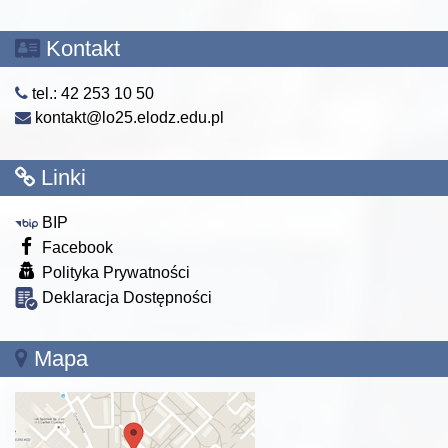
Kontakt
tel.: 42 253 10 50
kontakt@lo25.elodz.edu.pl
Linki
BIP
Facebook
Polityka Prywatności
Deklaracja Dostępności
Mapa