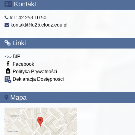
Kontakt
tel.: 42 253 10 50
kontakt@lo25.elodz.edu.pl
Linki
BIP
Facebook
Polityka Prywatności
Deklaracja Dostępności
Mapa