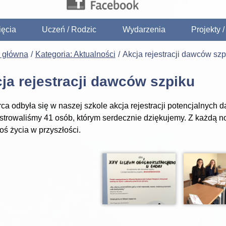
ięcia
Uczeń / Rodzic
Wydarzenia
Projekty 
a główna
Kategoria: Aktualności
Akcja rejestracji dawców szp
ja rejestracji dawców szpiku
ca odbyła się w naszej szkole akcja rejestracji potencjalnyc
strowaliśmy 41 osób, którym serdecznie dziękujemy. Z każdą 
oś życia w przyszłości.