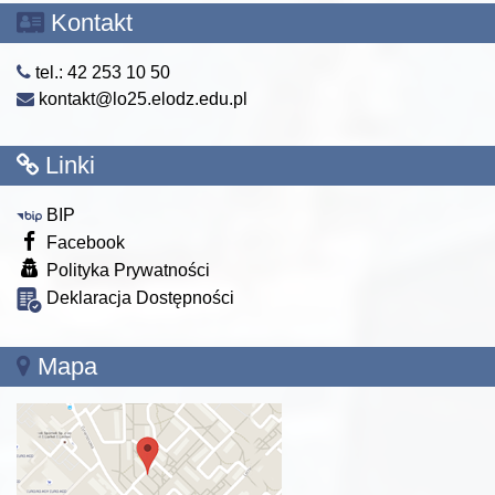
Kontakt
tel.: 42 253 10 50
kontakt@lo25.elodz.edu.pl
Linki
BIP
Facebook
Polityka Prywatności
Deklaracja Dostępności
Mapa