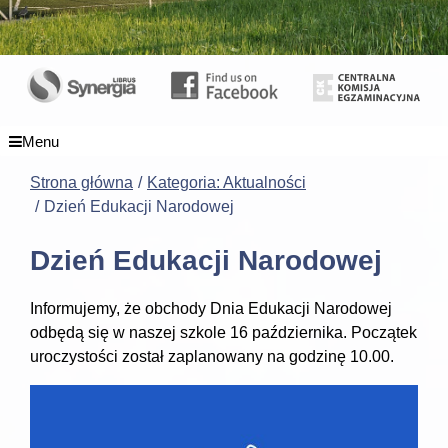
Menu
Strona główna
Kategoria: Aktualności
Dzień Edukacji Narodowej
Dzień Edukacji Narodowej
Informujemy, że obchody Dnia Edukacji Narodowej
odbędą się w naszej szkole 16 października. Początek
uroczystości został zaplanowany na godzinę 10.00.