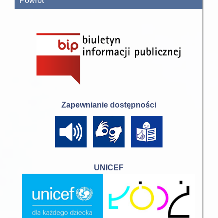
Powrót
Zapewnianie dostępności
UNICEF