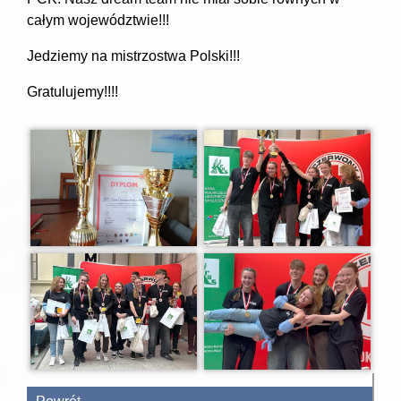
całym województwie!!!
Jedziemy na mistrzostwa Polski!!!
Gratulujemy!!!!