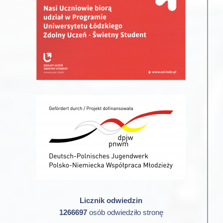
Licznik odwiedzin
1266697
osób odwiedziło stronę