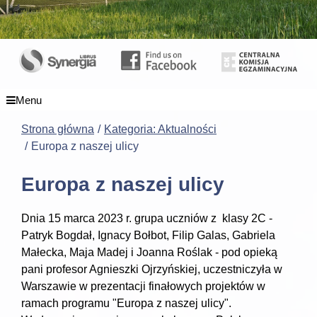
Menu
Strona główna
Kategoria: Aktualności
Europa z naszej ulicy
Europa z naszej ulicy
Dnia 15 marca 2023 r. grupa uczniów z klasy 2C -
Patryk Bogdał​, Ignacy Bołbot​, Filip Galas​, Gabriela
Małecka​, Maja Madej​ i Joanna Roślak - ​pod opieką
pani profesor Agnieszki Ojrzyńskiej, uczestniczyła w
Warszawie w prezentacji finałowych projektów w
ramach programu "Europa z naszej ulicy".