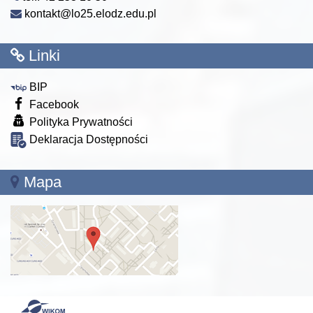
kontakt@lo25.elodz.edu.pl
Linki
BIP
Facebook
Polityka Prywatności
Deklaracja Dostępności
Mapa