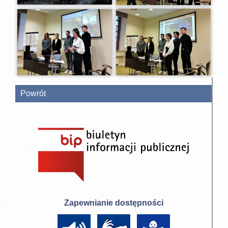
Powrót
Zapewnianie dostępności