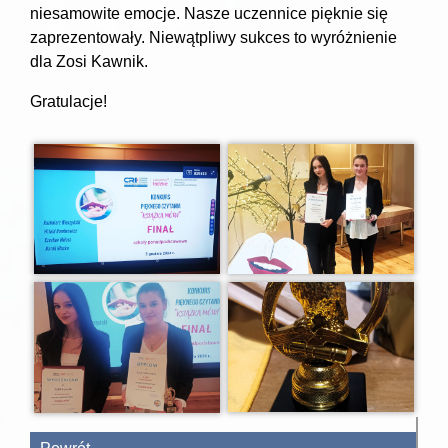
niesamowite emocje. Nasze uczennice pięknie się
zaprezentowały. Niewątpliwy sukces to wyróżnienie
dla Zosi Kawnik.
Gratulacje!