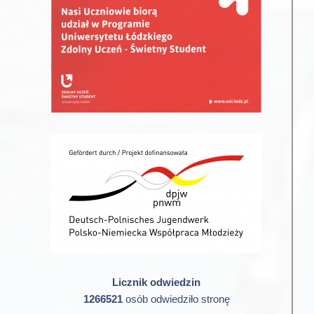
Licznik odwiedzin
1266521
osób odwiedziło stronę