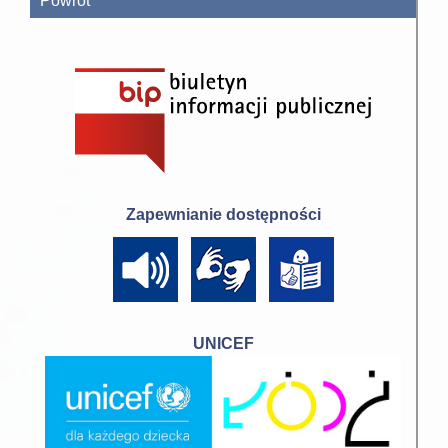
Powrót
Zapewnianie dostępności
UNICEF