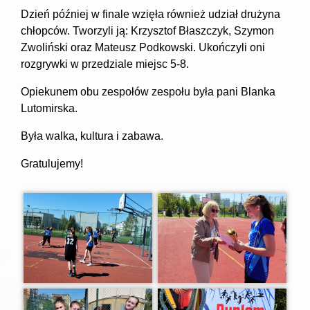
Dzień później w finale wzięła również udział drużyna
chłopców. Tworzyli ją: Krzysztof Błaszczyk, Szymon
Zwoliński oraz Mateusz Podkowski. Ukończyli oni
rozgrywki w przedziale miejsc 5-8.
Opiekunem obu zespołów zespołu była pani Blanka
Lutomirska.
Była walka, kultura i zabawa.
Gratulujemy!