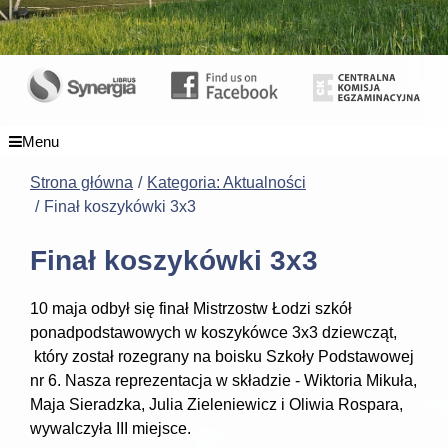
Menu
Strona główna
Kategoria: Aktualności
Finał koszykówki 3x3
Finał koszykówki 3x3
10 maja odbył się finał Mistrzostw Łodzi szkół
ponadpodstawowych w koszykówce 3x3 dziewcząt,
który został rozegrany na boisku Szkoły Podstawowej
nr 6. Nasza reprezentacja w składzie - Wiktoria Mikuła,
Maja Sieradzka, Julia Zieleniewicz i Oliwia Rospara,
wywalczyła III miejsce.