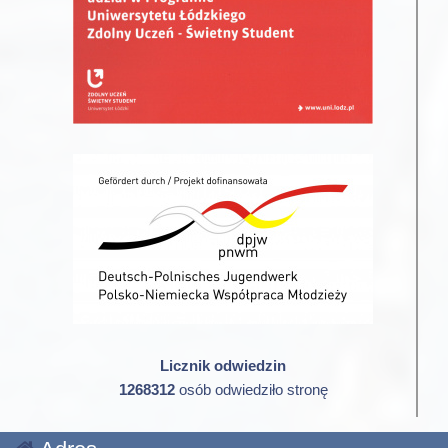
Licznik odwiedzin
1268312
osób odwiedziło stronę