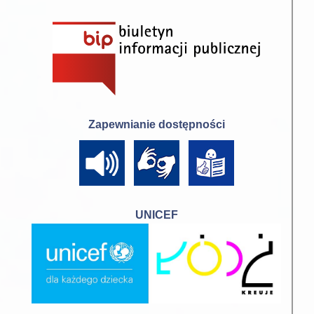
Zapewnianie dostępności
UNICEF