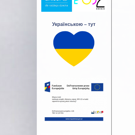
Українською – тут