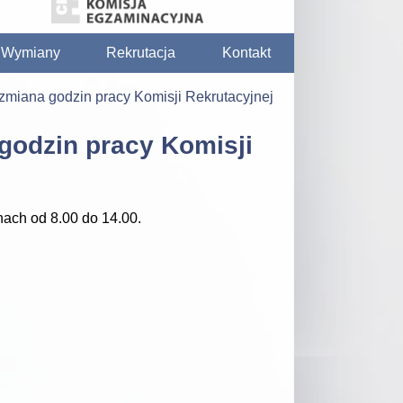
/ Wymiany
Rekrutacja
Kontakt
 zmiana godzin pracy Komisji Rekrutacyjnej
godzin pracy Komisji
ach od 8.00 do 14.00.