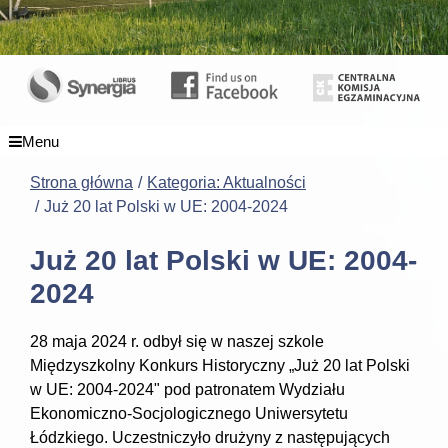
Menu
Strona główna
Kategoria: Aktualności
Już 20 lat Polski w UE: 2004-2024
Już 20 lat Polski w UE: 2004-
2024
28 maja 2024 r. odbył się w naszej szkole
Międzyszkolny Konkurs Historyczny „Już 20 lat Polski
w UE: 2004-2024" pod patronatem Wydziału
Ekonomiczno-Socjologicznego Uniwersytetu
Łódzkiego. Uczestniczyło drużyny z następujących