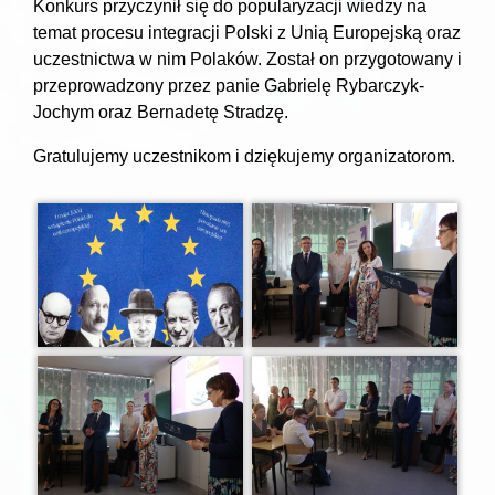
Konkurs przyczynił się do popularyzacji wiedzy na
temat procesu integracji Polski z Unią Europejską oraz
uczestnictwa w nim Polaków. Został on przygotowany i
przeprowadzony przez panie Gabrielę Rybarczyk-
Jochym oraz Bernadetę Stradzę.
Gratulujemy uczestnikom i dziękujemy organizatorom.