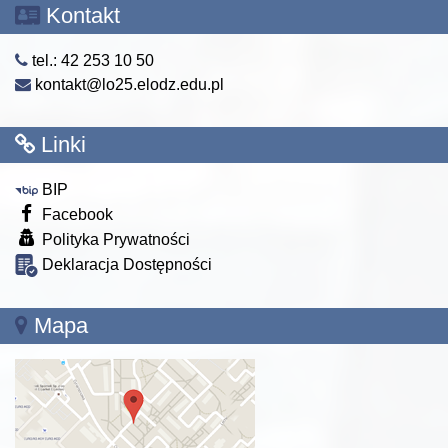
Kontakt
tel.: 42 253 10 50
kontakt@lo25.elodz.edu.pl
Linki
BIP
Facebook
Polityka Prywatności
Deklaracja Dostępności
Mapa