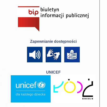
Zapewnianie dostępności
UNICEF