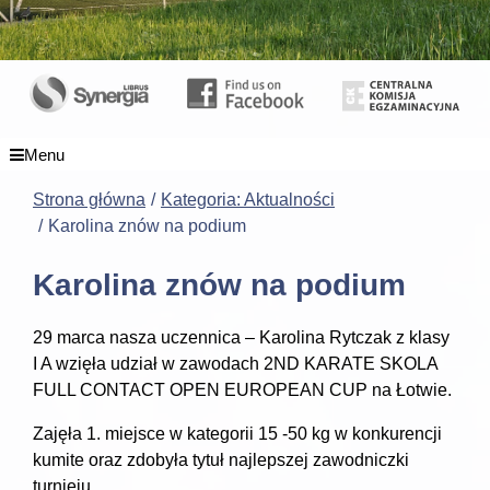
Menu
Strona główna
Kategoria: Aktualności
Karolina znów na podium
Karolina znów na podium
29 marca nasza uczennica – Karolina Rytczak z klasy
I A wzięła udział w zawodach 2ND KARATE SKOLA
FULL CONTACT OPEN EUROPEAN CUP na Łotwie.
Zajęła 1. miejsce w kategorii 15 -50 kg w konkurencji
kumite oraz zdobyła tytuł najlepszej zawodniczki
turnieju.