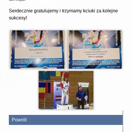
Serdecznie gratulujemy i trzymamy kciuki za kolejne
sukcesy!
Powrót