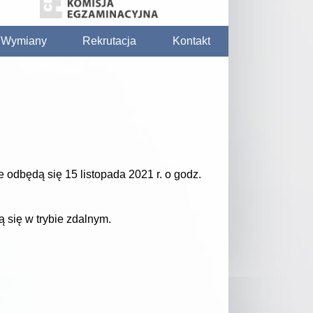
/ Wymiany
Rekrutacja
Kontakt
odbędą się 15 listopada 2021 r. o godz.
 się w trybie zdalnym.