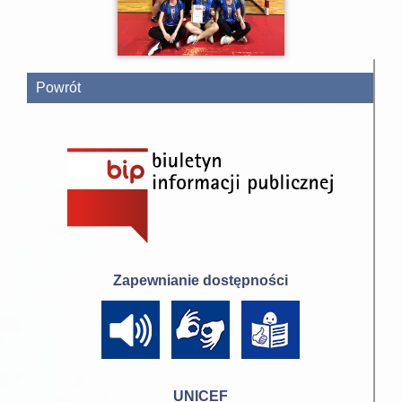
Powrót
Zapewnianie dostępności
UNICEF