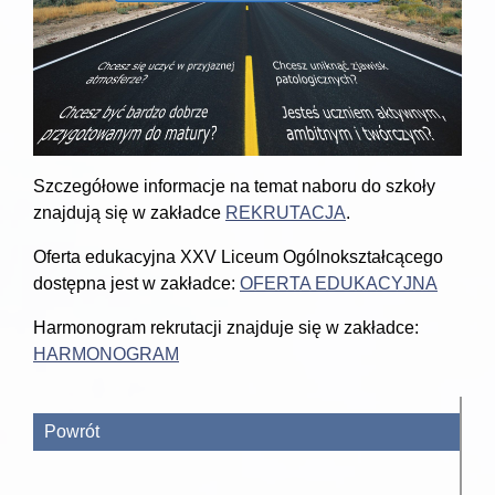
Szczegółowe informacje na temat naboru do szkoły
znajdują się w zakładce
REKRUTACJA
.
Oferta edukacyjna XXV Liceum Ogólnokształcącego
dostępna jest w zakładce:
OFERTA EDUKACYJNA
Harmonogram rekrutacji znajduje się w zakładce:
HARMONOGRAM
Powrót