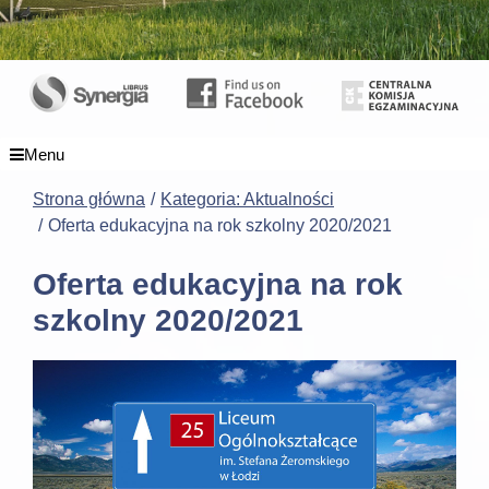
Menu
Strona główna
Kategoria: Aktualności
Oferta edukacyjna na rok szkolny 2020/2021
Oferta edukacyjna na rok
szkolny 2020/2021