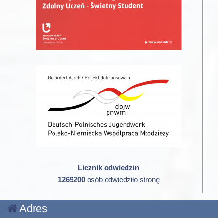
Licznik odwiedzin
1269200
osób odwiedziło stronę
Adres