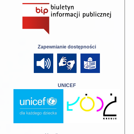
Zapewnianie dostępności
UNICEF