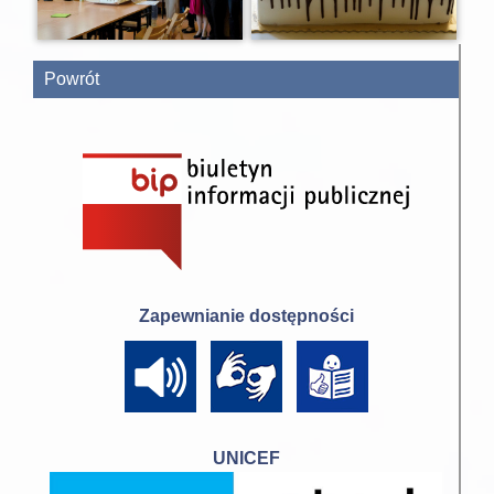
Powrót
Zapewnianie dostępności
UNICEF