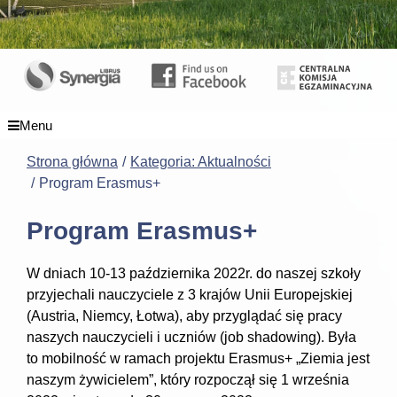
Menu
Strona główna
Kategoria: Aktualności
Program Erasmus+
Program Erasmus+
W dniach 10-13 października 2022r. do naszej szkoły
przyjechali nauczyciele z 3 krajów Unii Europejskiej
(Austria, Niemcy, Łotwa), aby przyglądać się pracy
naszych nauczycieli i uczniów (job shadowing). Była
to mobilność w ramach projektu Erasmus+ „Ziemia jest
naszym żywicielem”, który rozpoczął się 1 września