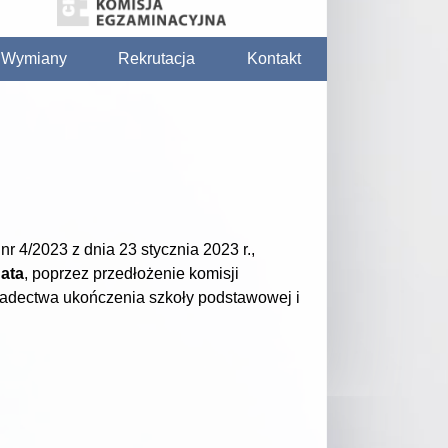
/ Wymiany
Rekrutacja
Kontakt
 4/2023 z dnia 23 stycznia 2023 r.,
ata
, poprzez przedłożenie komisji
iadectwa ukończenia szkoły podstawowej i