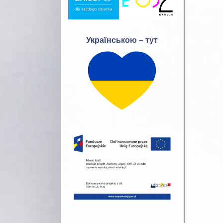
Українською – тут