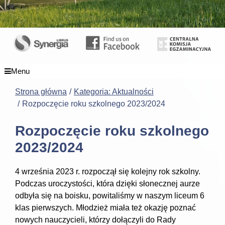
Menu
Strona główna
Kategoria: Aktualności
Rozpoczęcie roku szkolnego 2023/2024
Rozpoczęcie roku szkolnego
2023/2024
4 września 2023 r. rozpoczął się kolejny rok szkolny.
Podczas uroczystości, która dzięki słonecznej aurze
odbyła się na boisku, powitaliśmy w naszym liceum 6
klas pierwszych. Młodzież miała też okazję poznać
nowych nauczycieli, którzy dołączyli do Rady