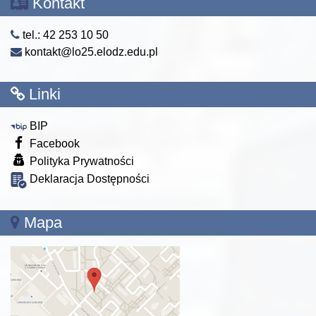
Kontakt
tel.: 42 253 10 50
kontakt@lo25.elodz.edu.pl
Linki
BIP
Facebook
Polityka Prywatności
Deklaracja Dostępności
Mapa