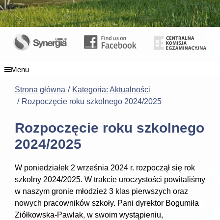
Menu
Strona główna
Kategoria: Aktualności
Rozpoczęcie roku szkolnego 2024/2025
Rozpoczęcie roku szkolnego
2024/2025
W poniedziałek 2 września 2024 r. rozpoczął się rok
szkolny 2024/2025. W trakcie uroczystości powitaliśmy
w naszym gronie młodzież 3 klas pierwszych oraz
nowych pracowników szkoły. Pani dyrektor Bogumiła
Ziółkowska-Pawlak, w swoim wystąpieniu,