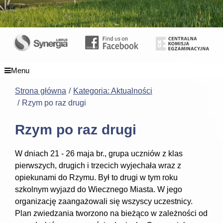
Menu
Strona główna
Kategoria: Aktualności
Rzym po raz drugi
Rzym po raz drugi
W dniach 21 - 26 maja br., grupa uczniów z klas
pierwszych, drugich i trzecich wyjechała wraz z
opiekunami do Rzymu. Był to drugi w tym roku
szkolnym wyjazd do Wiecznego Miasta. W jego
organizację zaangażowali się wszyscy uczestnicy.
Plan zwiedzania tworzono na bieżąco w zależności od