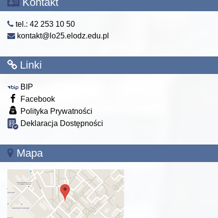
Kontakt
tel.: 42 253 10 50
kontakt@lo25.elodz.edu.pl
Linki
BIP
Facebook
Polityka Prywatności
Deklaracja Dostępności
Mapa