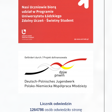
Licznik odwiedzin
1264786
osób odwiedziło stronę