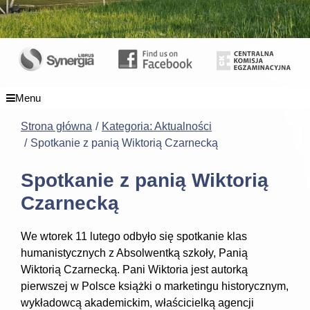
Menu
Strona główna
Kategoria: Aktualności
Spotkanie z panią Wiktorią Czarnecką
Spotkanie z panią Wiktorią
Czarnecką
We wtorek 11 lutego odbyło się spotkanie klas
humanistycznych z Absolwentką szkoły, Panią
Wiktorią Czarnecką. Pani Wiktoria jest autorką
pierwszej w Polsce książki o marketingu historycznym,
wykładowcą akademickim, właścicielką agencji