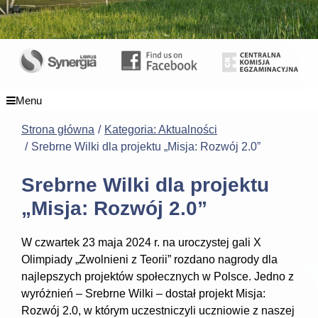
Menu
Strona główna
Kategoria: Aktualności
Srebrne Wilki dla projektu „Misja: Rozwój 2.0”
Srebrne Wilki dla projektu
„Misja: Rozwój 2.0”
W czwartek 23 maja 2024 r. na uroczystej gali X
Olimpiady „Zwolnieni z Teorii” rozdano nagrody dla
najlepszych projektów społecznych w Polsce. Jedno z
wyróżnień – Srebrne Wilki – dostał projekt Misja:
Rozwój 2.0, w którym uczestniczyli uczniowie z naszej