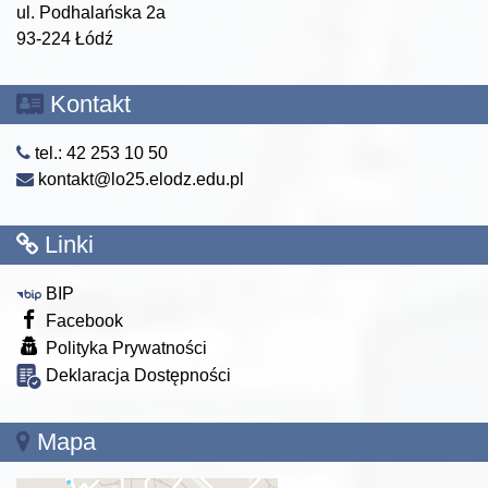
ul. Podhalańska 2a
93-224 Łódź
Kontakt
tel.: 42 253 10 50
kontakt@lo25.elodz.edu.pl
Linki
BIP
Facebook
Polityka Prywatności
Deklaracja Dostępności
Mapa