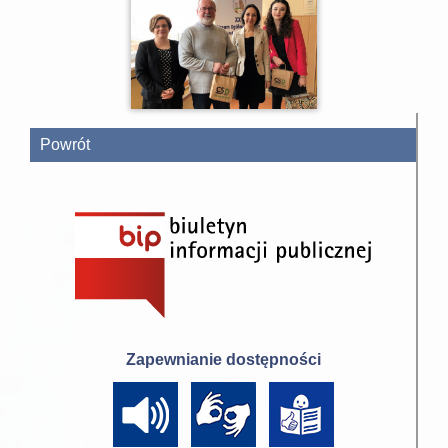
Powrót
Zapewnianie dostępności