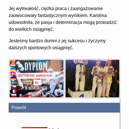
Jej wytrwałość, ciężka praca i zaangażowanie
zaowocowały fantastycznym wynikiem. Karolina
udowodniła, że pasja i determinacja mogą prowadzić
do wielkich osiągnięć.
Jesteśmy bardzo dumni z jej sukcesu i życzymy
dalszych sportowych osiągnięć.
Powrót