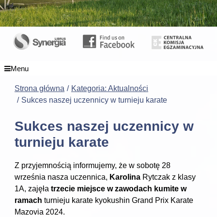
Menu
Strona główna
Kategoria: Aktualności
Sukces naszej uczennicy w turnieju karate
Sukces naszej uczennicy w
turnieju karate
Z przyjemnością informujemy, że w sobotę 28
września nasza uczennica,
Karolina
Rytczak z klasy
1A, zajęła
trzecie miejsce w zawodach kumite w
ramach
turnieju karate kyokushin Grand Prix Karate
Mazovia 2024.