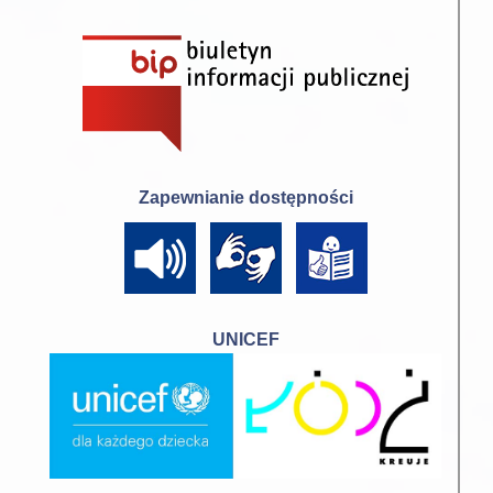
Zapewnianie dostępności
UNICEF