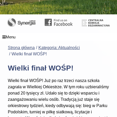
Menu
Strona główna
Kategoria: Aktualności
Wielki finał WOŚP!
Wielki finał WOŚP!
Wielki finał WOŚP! Już po raz trzeci nasza szkoła
zagrała w Wielkiej Orkiestrze. W tym roku uzbieraliśmy
ponad 20 tysięcy zł. Udało się to dzięki wsparciu i
zaangażowaniu wielu osób. Tradycją już staje się
orkiestrowy tydzień, kiedy odbywają się: bieg w Parku
Podolskim, turniej w piłkę siatkową, licytacje i