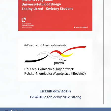
Licznik odwiedzin
1264610
osób odwiedziło stronę