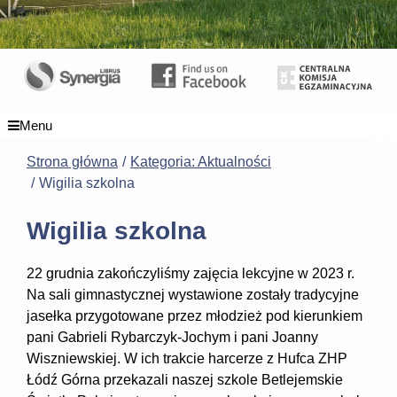
Menu
Strona główna
Kategoria: Aktualności
Wigilia szkolna
Wigilia szkolna
22 grudnia zakończyliśmy zajęcia lekcyjne w 2023 r.
Na sali gimnastycznej wystawione zostały tradycyjne
jasełka przygotowane przez młodzież pod kierunkiem
pani Gabrieli Rybarczyk-Jochym i pani Joanny
Wiszniewskiej. W ich trakcie harcerze z Hufca ZHP
Łódź Górna przekazali naszej szkole Betlejemskie