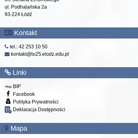
ul. Podhalańska 2a
93-224 Łódź
Kontakt
tel.: 42 253 10 50
kontakt@lo25.elodz.edu.pl
Linki
BIP
Facebook
Polityka Prywatności
Deklaracja Dostępności
Mapa