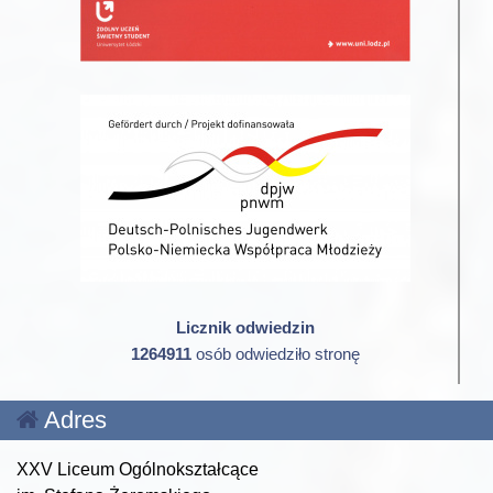
Licznik odwiedzin
1264911
osób odwiedziło stronę
Adres
XXV Liceum Ogólnokształcące