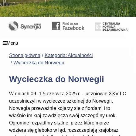
Menu
Strona główna
Kategoria: Aktualności
Wycieczka do Norwegii
Wycieczka do Norwegii
W dniach 09 -1 5 czerwca 2025 r. - uczniowie XXV LO
uczestniczyli w wycieczce szkolnej do Norwegii.
Norwegia przeważnie kojarzy się z fiordami i to
właśnie im kraj zawdzięcza swój szczególny urok.
Ogromne rozpadliny skalne, przez które morze
wdziera się głęboko w ląd, rozszczepiają krajobraz