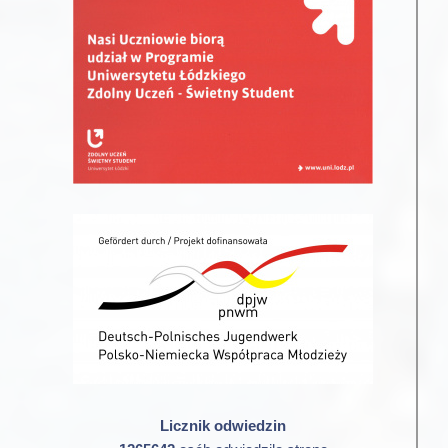
Licznik odwiedzin