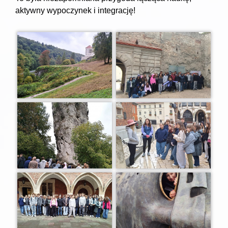
aktywny wypoczynek i integrację!