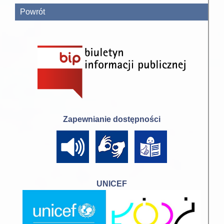
Powrót
Zapewnianie dostępności
UNICEF