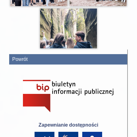
Powrót
Zapewnianie dostępności