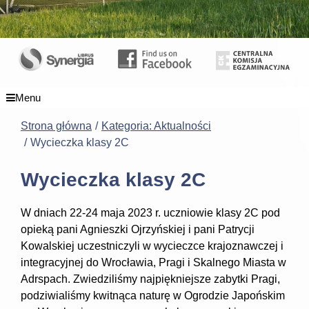
Menu
Strona główna
Kategoria: Aktualności
Wycieczka klasy 2C
Wycieczka klasy 2C
W dniach 22-24 maja 2023 r. uczniowie klasy 2C pod
opieką pani Agnieszki Ojrzyńskiej i pani Patrycji
Kowalskiej uczestniczyli w wycieczce krajoznawczej i
integracyjnej do Wrocławia, Pragi i Skalnego Miasta w
Adrspach. Zwiedziliśmy najpiękniejsze zabytki Pragi,
podziwialiśmy kwitnąca naturę w Ogrodzie Japońskim