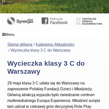
Menu
Strona główna
Kategoria: Aktualności
Wycieczka klasy 3 C do Warszawy
Wycieczka klasy 3 C do
Warszawy
29 maja klasa 3 C udała się do Warszawy na
zaproszenie Polskiej Fundacji Dzieci i Młodzieży.
Główną atrakcją wyjazdu było zwiedzanie centrum
multimedialnego Europa Experience. Młodzież wzięła
tam udział w ciekawej grze decyzyjnej Role Play