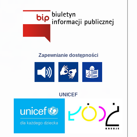
Zapewnianie dostępności
UNICEF