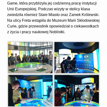
Game, która przybliżyła jej codzienną pracę instytucji
Unii Europejskiej. Podczas wizyty w stolicy klasa
zwiedziła również Stare Miasto oraz Zamek Królewski.
Na ulicy Freta wstąpiła do Muzeum Marii Skłodowskiej
Curie, gdzie przewodnik opowiedział o ciekawostkach
z życia i pracy naukowej Noblistki.