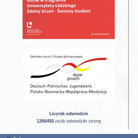
Licznik odwiedzin
1266455
osób odwiedziło stronę