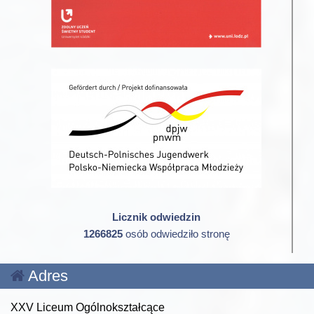
Licznik odwiedzin
1266825
osób odwiedziło stronę
Adres
XXV Liceum Ogólnokształcące