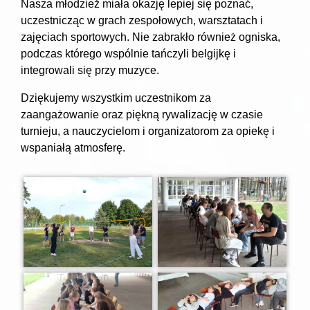
Nasza młodzież miała okazję lepiej się poznać,
uczestnicząc w grach zespołowych, warsztatach i
zajęciach sportowych. Nie zabrakło również ogniska,
podczas którego wspólnie tańczyli belgijkę i
integrowali się przy muzyce.
Dziękujemy wszystkim uczestnikom za
zaangażowanie oraz piękną rywalizację w czasie
turnieju, a nauczycielom i organizatorom za opiekę i
wspaniałą atmosferę.