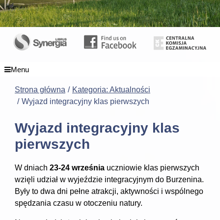
Menu
Strona główna
Kategoria: Aktualności
Wyjazd integracyjny klas pierwszych
Wyjazd integracyjny klas
pierwszych
W dniach
23-24 września
uczniowie klas pierwszych
wzięli udział w wyjeździe integracyjnym do Burzenina.
Były to dwa dni pełne atrakcji, aktywności i wspólnego
spędzania czasu w otoczeniu natury.