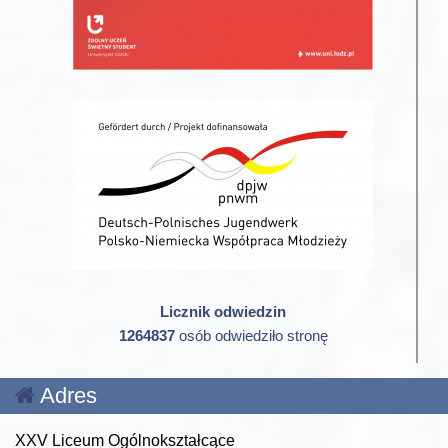
Licznik odwiedzin
1264837
osób odwiedziło stronę
Adres
XXV Liceum Ogólnokształcące