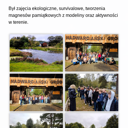
Był zajęcia ekologiczne, survivalowe, tworzenia
magnesów pamiątkowych z modeliny oraz aktywności
w terenie.