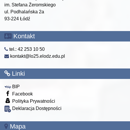
im. Stefana Żeromskiego
ul. Podhalańska 2a
93-224 Łódź
Kontakt
tel.: 42 253 10 50
kontakt@lo25.elodz.edu.pl
Linki
BIP
Facebook
Polityka Prywatności
Deklaracja Dostępności
Mapa