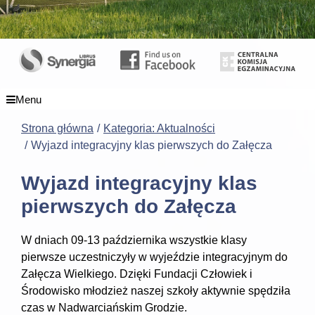
Menu
Strona główna
Kategoria: Aktualności
Wyjazd integracyjny klas pierwszych do Załęcza
Wyjazd integracyjny klas
pierwszych do Załęcza
W dniach 09-13 października wszystkie klasy
pierwsze uczestniczyły w wyjeździe integracyjnym do
Załęcza Wielkiego. Dzięki Fundacji Człowiek i
Środowisko młodzież naszej szkoły aktywnie spędziła
czas w Nadwarciańskim Grodzie.