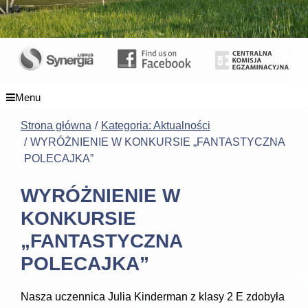
Menu
Strona główna
Kategoria: Aktualności
WYRÓŻNIENIE W KONKURSIE „FANTASTYCZNA
POLECAJKA”
WYRÓŻNIENIE W
KONKURSIE
„FANTASTYCZNA
POLECAJKA”
Nasza uczennica Julia Kinderman z klasy 2 E zdobyła