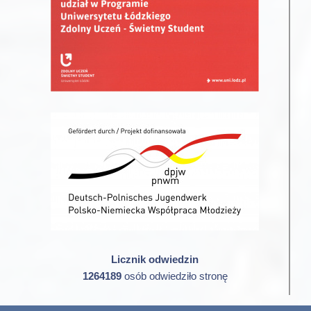
Licznik odwiedzin
1264189
osób odwiedziło stronę