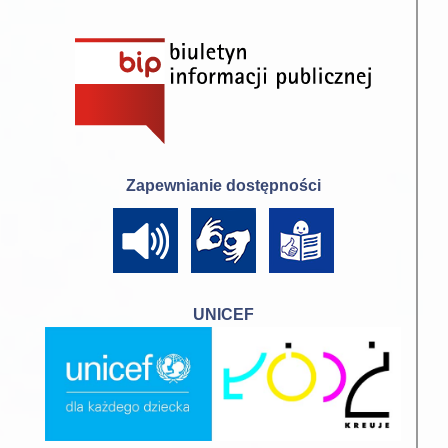
Zapewnianie dostępności
UNICEF