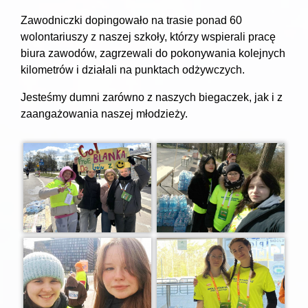
Zawodniczki dopingowało na trasie ponad 60
wolontariuszy z naszej szkoły, którzy wspierali pracę
biura zawodów, zagrzewali do pokonywania kolejnych
kilometrów i działali na punktach odżywczych.
Jesteśmy dumni zarówno z naszych biegaczek, jak i z
zaangażowania naszej młodzieży.