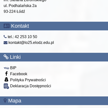
ul. Podhalańska 2a
93-224 Łódź
Kontakt
tel.: 42 253 10 50
kontakt@lo25.elodz.edu.pl
Linki
BIP
Facebook
Polityka Prywatności
Deklaracja Dostępności
Mapa