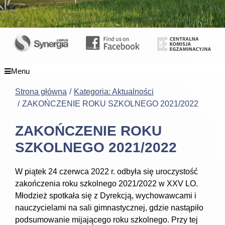
Menu
Strona główna
Kategoria: Aktualności
ZAKOŃCZENIE ROKU SZKOLNEGO 2021/2022
ZAKOŃCZENIE ROKU
SZKOLNEGO 2021/2022
W piątek 24 czerwca 2022 r. odbyła się uroczystość
zakończenia roku szkolnego 2021/2022 w XXV LO.
Młodzież spotkała się z Dyrekcją, wychowawcami i
nauczycielami na sali gimnastycznej, gdzie nastąpiło
podsumowanie mijającego roku szkolnego. Przy tej