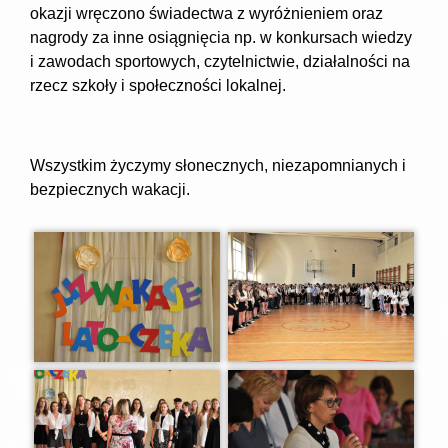
okazji wręczono świadectwa z wyróżnieniem oraz
nagrody za inne osiągnięcia np. w konkursach wiedzy
i zawodach sportowych, czytelnictwie, działalności na
rzecz szkoły i społeczności lokalnej.
Wszystkim życzymy słonecznych, niezapomnianych i
bezpiecznych wakacji.