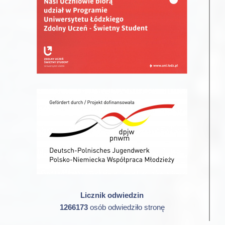
Licznik odwiedzin
1266173
osób odwiedziło stronę