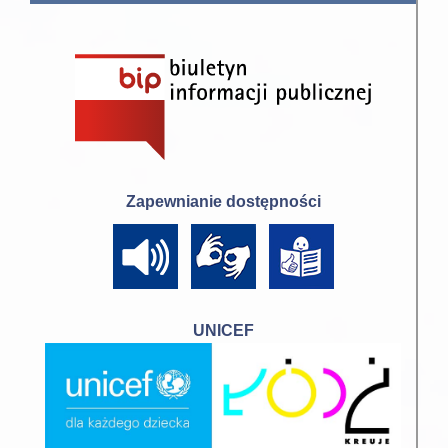
Zapewnianie dostępności
UNICEF