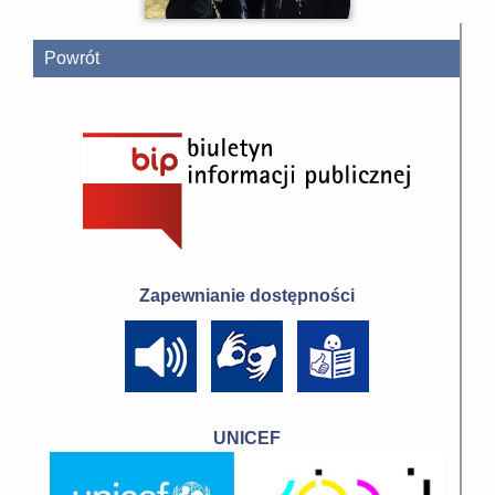
Powrót
Zapewnianie dostępności
UNICEF