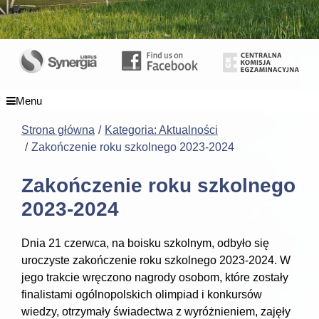
Menu
Strona główna
Kategoria: Aktualności
Zakończenie roku szkolnego 2023-2024
Zakończenie roku szkolnego
2023-2024
Dnia 21 czerwca, na boisku szkolnym, odbyło się
uroczyste zakończenie roku szkolnego 2023-2024. W
jego trakcie wręczono nagrody osobom, które zostały
finalistami ogólnopolskich olimpiad i konkursów
wiedzy, otrzymały świadectwa z wyróżnieniem, zajęły