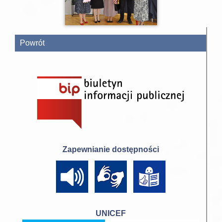
Powrót
Zapewnianie dostępności
UNICEF