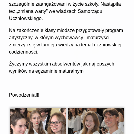
szczególnie zaangażowani w życie szkoły. Nastąpiła
też „zmiana warty” we władzach Samorządu
Uczniowskiego.
Na zakończenie klasy młodsze przygotowały program
artystyczny, w którym wychowawcy i maturzyści
zmierzyli się w turnieju wiedzy na temat uczniowskiej
codzienności.
Życzymy wszystkim absolwentów jak najlepszych
wyników na egzaminie maturalnym.
Powodzenia!!!