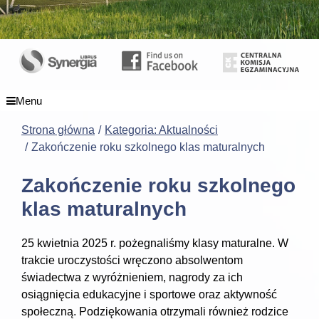
Menu
Strona główna
Kategoria: Aktualności
Zakończenie roku szkolnego klas maturalnych
Zakończenie roku szkolnego
klas maturalnych
25 kwietnia 2025 r. pożegnaliśmy klasy maturalne. W
trakcie uroczystości wręczono absolwentom
świadectwa z wyróżnieniem, nagrody za ich
osiągnięcia edukacyjne i sportowe oraz aktywność
społeczną. Podziękowania otrzymali również rodzice