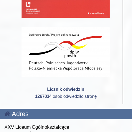
Licznik odwiedzin
1267834
osób odwiedziło stronę
Adres
XXV Liceum Ogólnokształcące