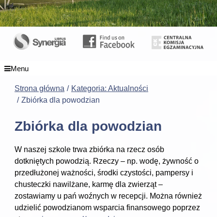
Menu
Strona główna
Kategoria: Aktualności
Zbiórka dla powodzian
Zbiórka dla powodzian
W naszej szkole trwa zbiórka na rzecz osób
dotkniętych powodzią. Rzeczy – np. wodę, żywność o
przedłużonej ważności, środki czystości, pampersy i
chusteczki nawilżane, karmę dla zwierząt –
zostawiamy u pań woźnych w recepcji. Można również
udzielić powodzianom wsparcia finansowego poprzez