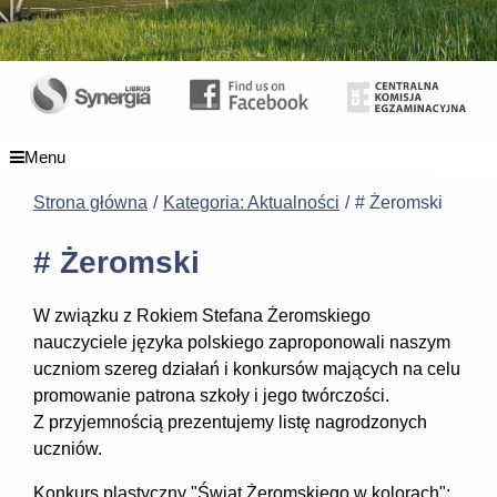
Menu
Strona główna
Kategoria: Aktualności
# Żeromski
# Żeromski
W związku z Rokiem Stefana Żeromskiego
nauczyciele języka polskiego zaproponowali naszym
uczniom szereg działań i konkursów mających na celu
promowanie patrona szkoły i jego twórczości.
Z przyjemnością prezentujemy listę nagrodzonych
uczniów.
Konkurs plastyczny "Świat Żeromskiego w kolorach":