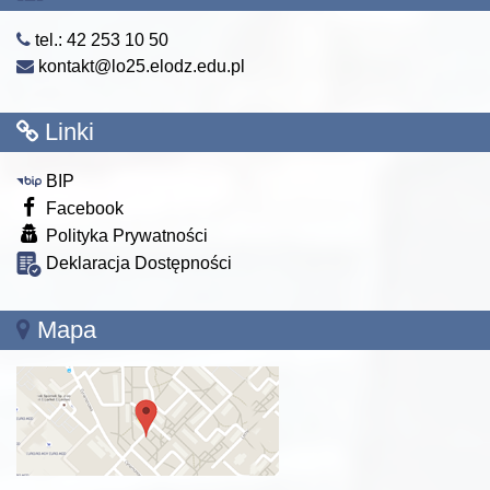
tel.: 42 253 10 50
kontakt@lo25.elodz.edu.pl
Linki
BIP
Facebook
Polityka Prywatności
Deklaracja Dostępności
Mapa