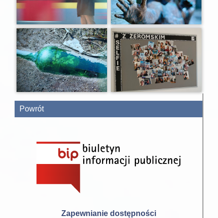
Powrót
Zapewnianie dostępności