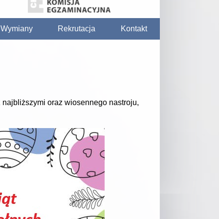
/ Wymiany
Rekrutacja
Kontakt
 najbliższymi oraz wiosennego nastroju,