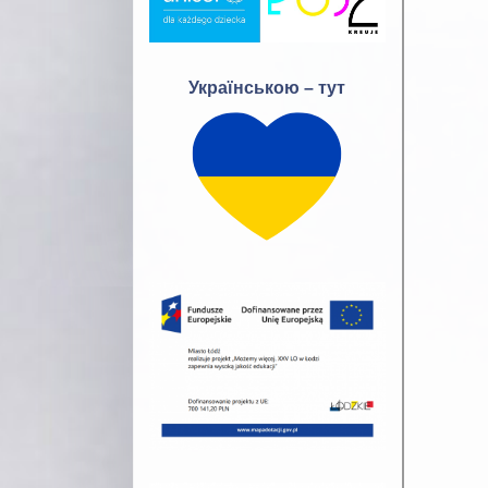
Українською – тут