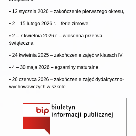
• 12 stycznia 2026 – zakończenie pierwszego okresu,
• 2 – 15 lutego 2026 r. – ferie zimowe,
• 2 – 7 kwietnia 2026 r. – wiosenna przerwa
świąteczna,
• 24 kwietnia 2025 – zakończenie zajęć w klasach IV,
• 4 – 30 maja 2026 – egzaminy maturalne,
• 26 czerwca 2026 – zakończenie zajęć dydaktyczno-
wychowawczych w szkole.