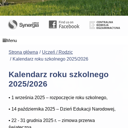
Menu
Strona główna
Uczeń / Rodzic
Kalendarz roku szkolnego 2025/2026
Kalendarz roku szkolnego
2025/2026
• 1 września 2025 – rozpoczęcie roku szkolnego,
• 14 października 2025 – Dzień Edukacji Narodowej,
• 22 - 31 grudnia 2025 r. – zimowa przerwa
świąteczna,