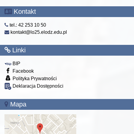
Kontakt
tel.: 42 253 10 50
kontakt@lo25.elodz.edu.pl
Linki
BIP
Facebook
Polityka Prywatności
Deklaracja Dostępności
Mapa