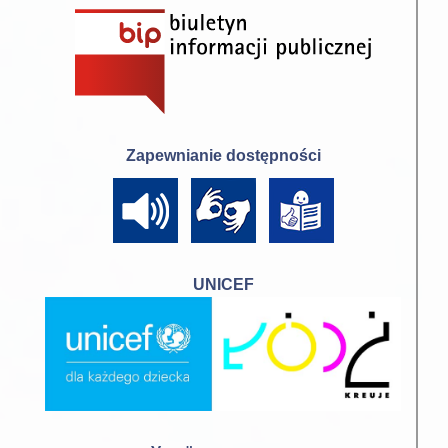
Zapewnianie dostępności
UNICEF