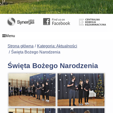
Menu
Strona główna
Kategoria: Aktualności
Święta Bożego Narodzenia
Święta Bożego Narodzenia